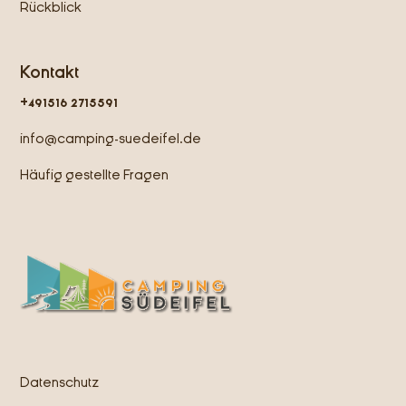
Rückblick
Kontakt
+491516 2715591
info@camping-suedeifel.de
Häufig gestellte Fragen
Datenschutz