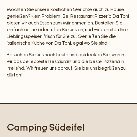
Möchten Sie unsere köstlichen Gerichte auch zu Hause
genießen? Kein Problem! Bei Restaurant Pizzeria Da Toni
bieten wir auch Essen zum Mitnehmen an. Bestellen Sie
einfach online oder rufen Sie uns an, und wir bereiten Ihre
Lieblingsspeisen frisch für Sie zu. Genießen Sie die
italienische Küche von Da Toni, egal wo Sie sind.
Besuchen Sie uns noch heute und entdecken Sie, warum
wir das beliebteste Restaurant und die beste Pizzeria in
Irrel sind. Wir freuen uns darauf, Sie bei uns begrüßen zu
dürfen!
Camping Südeifel