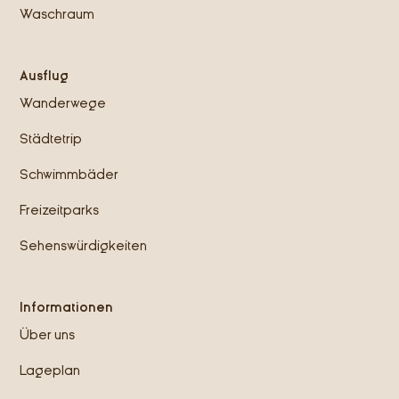
Waschraum
Ausflug
Wanderwege
Städtetrip
Schwimmbäder
Freizeitparks
Sehenswürdigkeiten
Informationen
Über uns
Lageplan