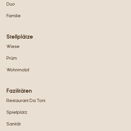
Duo
Familie
Stellplätze
Wiese
Prüm
Wohnmobil
Fazilitäten
Restaurant Da Toni
Spielplatz
Sanitär