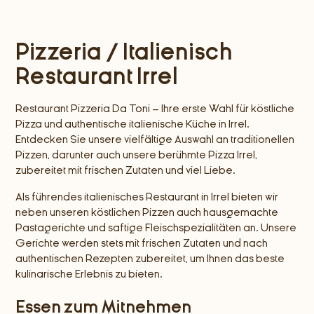
Pizzeria / Italienisch
Restaurant Irrel
Restaurant Pizzeria Da Toni – Ihre erste Wahl für köstliche
Pizza und authentische italienische Küche in Irrel.
Entdecken Sie unsere vielfältige Auswahl an traditionellen
Pizzen, darunter auch unsere berühmte Pizza Irrel,
zubereitet mit frischen Zutaten und viel Liebe.
Als führendes italienisches Restaurant in Irrel bieten wir
neben unseren köstlichen Pizzen auch hausgemachte
Pastagerichte und saftige Fleischspezialitäten an. Unsere
Gerichte werden stets mit frischen Zutaten und nach
authentischen Rezepten zubereitet, um Ihnen das beste
kulinarische Erlebnis zu bieten.
Essen zum Mitnehmen