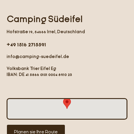
Camping Südeifel
Hofstraße 19, 54666 Irrel, Deutschland
+49 1516 2715591
info@camping-suedeifel.de
Volksbank Trier Eifel Eg
IBAN: DE 41 5866 0101
0004 8910 23
Planen sie Ihre Route