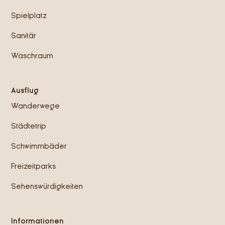
Spielplatz
Sanitär
Waschraum
Ausflug
Wanderwege
Städtetrip
Schwimmbäder
Freizeitparks
Sehenswürdigkeiten
Informationen