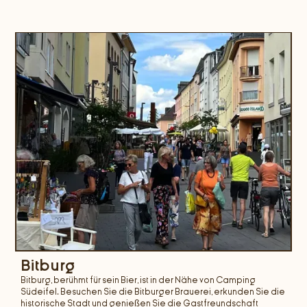
Bitburg
Bitburg, berühmt für sein Bier, ist in der Nähe von Camping
Südeifel. Besuchen Sie die Bitburger Brauerei, erkunden Sie die
historische Stadt und genießen Sie die Gastfreundschaft