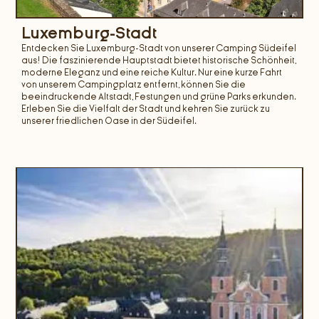
Luxemburg-Stadt
Entdecken Sie Luxemburg-Stadt von unserer Camping Südeifel
aus! Die faszinierende Hauptstadt bietet historische Schönheit,
moderne Eleganz und eine reiche Kultur. Nur eine kurze Fahrt
von unserem Campingplatz entfernt, können Sie die
beeindruckende Altstadt, Festungen und grüne Parks erkunden.
Erleben Sie die Vielfalt der Stadt und kehren Sie zurück zu
unserer friedlichen Oase in der Südeifel.