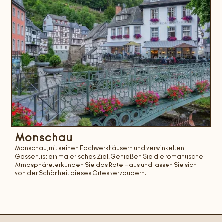
Monschau
Monschau, mit seinen Fachwerkhäusern und verwinkelten
Gassen, ist ein malerisches Ziel. Genießen Sie die romantische
Atmosphäre, erkunden Sie das Rote Haus und lassen Sie sich
von der Schönheit dieses Ortes verzaubern.