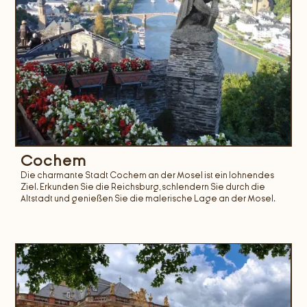
Cochem
Die charmante Stadt Cochem an der Mosel ist ein lohnendes
Ziel. Erkunden Sie die Reichsburg, schlendern Sie durch die
Altstadt und genießen Sie die malerische Lage an der Mosel.