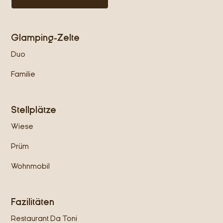
Glamping-Zelte
Duo
Familie
Stellplätze
Wiese
Prüm
Wohnmobil
Fazilitäten
Restaurant Da Toni