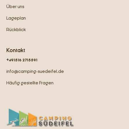
Über uns
Lageplan
Rückblick
Kontakt
+491516 2715591
info@camping-suedeifel.de
Häufig gestellte Fragen