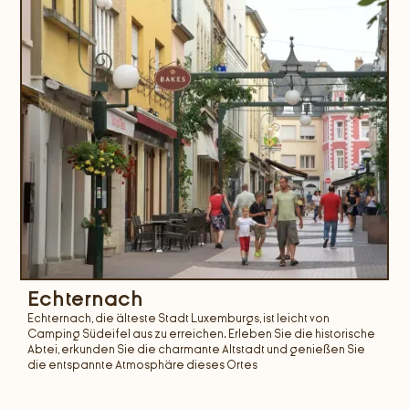
Echternach
Echternach, die älteste Stadt Luxemburgs, ist leicht von
Camping Südeifel aus zu erreichen. Erleben Sie die historische
Abtei, erkunden Sie die charmante Altstadt und genießen Sie
die entspannte Atmosphäre dieses Ortes