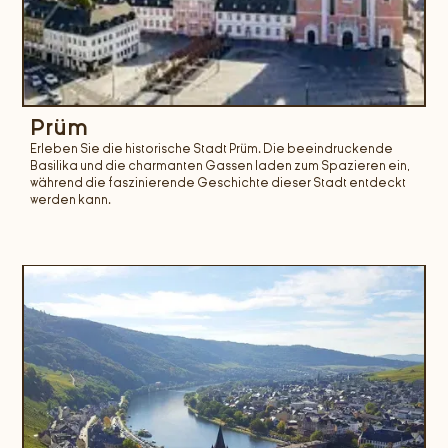
Prüm
Erleben Sie die historische Stadt Prüm. Die beeindruckende
Basilika und die charmanten Gassen laden zum Spazieren ein,
während die faszinierende Geschichte dieser Stadt entdeckt
werden kann.