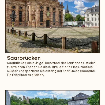
Saarbrücken
Saarbrücken, die quirlige Hauptstadt des Saarlandes, ist leicht
zu erreichen. Erleben Sie die kulturelle Vielfalt, besuchen Sie
Museen und spazieren Sie entlang der Saar, um das moderne
Flair der Stadt zu erleben.