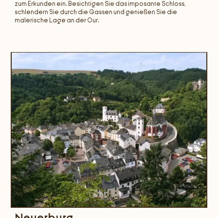
zum Erkunden ein. Besichtigen Sie das imposante Schloss,
schlendern Sie durch die Gassen und genießen Sie die
malerische Lage an der Our.
Neuerburg